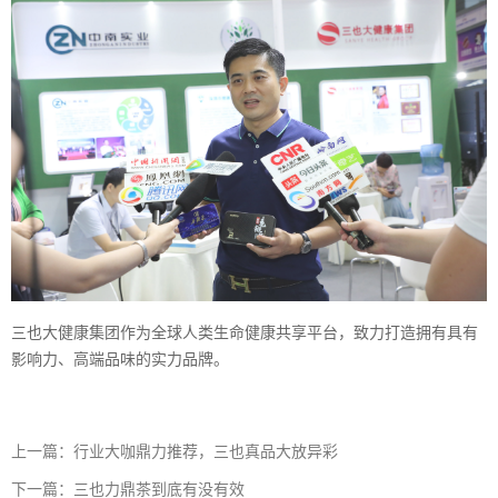
三也大健康集团作为全球人类生命健康共享平台，致力打造拥有具有
影响力、高端品味的实力品牌。
上一篇：行业大咖鼎力推荐，三也真品大放异彩
下一篇：三也力鼎茶到底有没有效