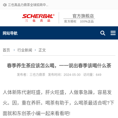
三也真品力鼎茶全球招商中...
网站导航
首页
行业新闻
正文
春季养生茶应该怎么喝，一一说出春季该喝什么茶
发布者：三也力鼎茶
发布时间：2024-05-30
访问量：649
人体新陈代谢旺盛，肝火旺盛，人做事急躁，容易发
火。因，重在养肝。喝茶有助于，么喝茶最适合呢?下
面就和东创茶小编一起来看看吧!